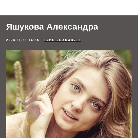
Отзывы студентов
Яшукова Александра
2025-11-21 14:25
КУРС «UXR&D»-1