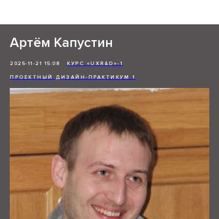
Отзывы студентов
Артём Капустин
2025-11-21 15:08
КУРС «UXR&D»-1
ПРОЕКТНЫЙ ДИЗАЙН-ПРАКТИКУМ 1