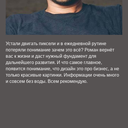
Устали двигать пиксели и в ежедневной рутине
потеряли понимание зачем это всё? Роман вернёт
вас к жизни и даст нужный фундамент для
дальнейшего развития. И что самое главное,
появится понимание, что дизайн это про бизнес, а не
только красивые картинки. Информации очень много
и совсем без воды. Всем рекомендую.