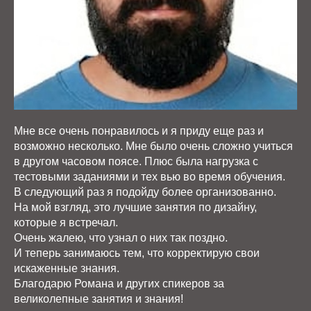
Мне все очень понравилось и я приду еще раз и
возможно несколько. Мне было очень сложно учиться
в другом часовом поясе. Плюс была нагрузка с
тестовыми заданиями и тех вью во время обучения.
В следующий раз я подойду более организованно.
На мой взгляд, это лучшие занятия по дизайну,
которые я встречал.
Очень жалею, что узнал о них так поздно.
И теперь занимаюсь тем, что корректирую свои
искаженные знания.
Благодарю Романа и других спикеров за
великолепные занятия и знания!