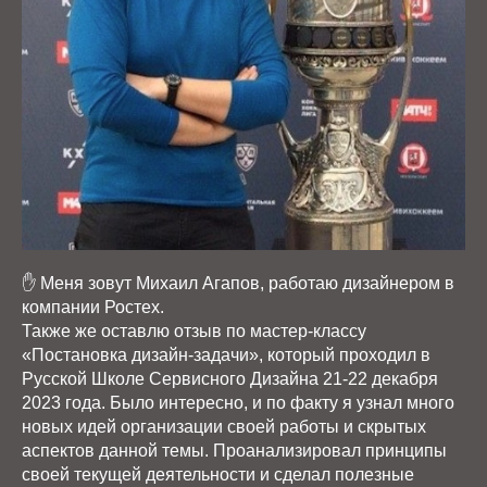
✋ Меня зовут Михаил Агапов, работаю дизайнером в
компании Ростех.
Также же оставлю отзыв по мастер-классу
«Постановка дизайн-задачи», который проходил в
Русской Школе Сервисного Дизайна 21-22 декабря
2023 года. Было интересно, и по факту я узнал много
новых идей организации своей работы и скрытых
аспектов данной темы. Проанализировал принципы
своей текущей деятельности и сделал полезные