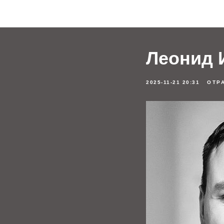
Леонид 
2025-11-21 20:31
ОТР