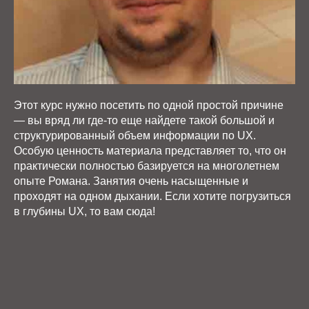
Этот курс нужно посетить по одной простой причине
— вы вряд ли где-то еще найдете такой большой и
структурированный объем информации по UX.
Особую ценность материала представляет то, что он
практически полностью базируется на многолетнем
опыте Романа. Занятия очень насыщенные и
проходят на одном дыхании. Если хотите погрузиться
в глубины UX, то вам сюда!