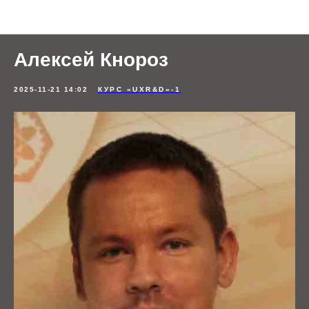
Отзывы студентов
Алексей Кнороз
2025-11-21 14:02
КУРС «UXR&D»-1