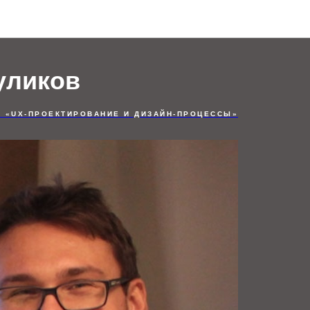
Отзывы студентов
уликов
С «UX-ПРОЕКТИРОВАНИЕ И ДИЗАЙН-ПРОЦЕССЫ»