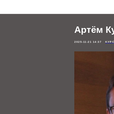
Артём К
2025-11-21 14:37
КУР