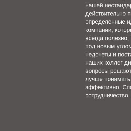
нашей нестандар
действительно п
определенные и
компании, котор
всегда полезно,
под новым углом
недочеты и пост
наших коллег ди
вопросы решают 
лучше понимать 
эффективно. Сп
сотрудничество.