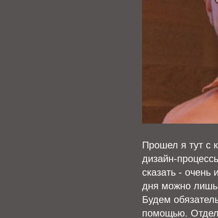
Прошел я тут с
дизайн-процессы
сказать - очень 
дня можно лишь
Будем обязатель
помощью. Отдел