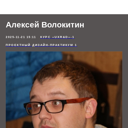
Отзывы студентов
Алексей Волокитин
2025-11-21 15:11
КУРС «UXR&D»-1
ПРОЕКТНЫЙ ДИЗАЙН-ПРАКТИКУМ 1