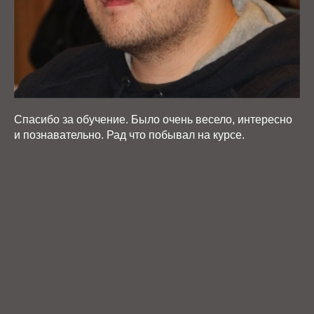
Спасибо за обучение. Было очень весело, интересно
и познавательно. Рад что побывал на курсе.