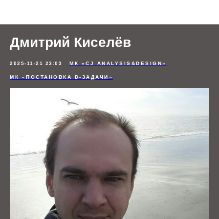
Отзывы студентов
Дмитрий Киселёв
2025-11-21 23:03
МК «CJ ANALYSIS&DESIGN»
МК «ПОСТАНОВКА D-ЗАДАЧИ»