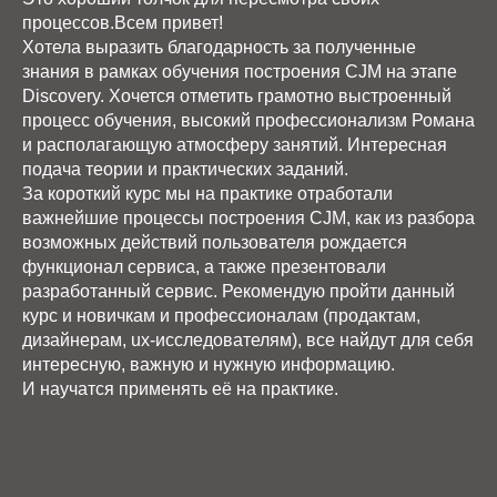
процессов.Всем привет!
Хотела выразить благодарность за полученные
знания в рамках обучения построения CJM на этапе
Discovery. Хочется отметить грамотно выстроенный
процесс обучения, высокий профессионализм Романа
и располагающую атмосферу занятий. Интересная
подача теории и практических заданий.
За короткий курс мы на практике отработали
важнейшие процессы построения CJM, как из разбора
возможных действий пользователя рождается
функционал сервиса, а также презентовали
разработанный сервис. Рекомендую пройти данный
курс и новичкам и профессионалам (продактам,
дизайнерам, ux-исследователям), все найдут для себя
интересную, важную и нужную информацию.
И научатся применять её на практике.