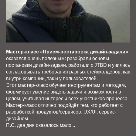
Мастер-класс «Прием-постановка дизайн-задачи»
оказался очень полезным: разобрали основы
постановки дизайн-задачи, работали с JTBD и учились
согласовывать требования разных стейкхолдеров, как
внутри компании, так и у пользователей.
Этот мастер-класс обучает инструментам и методам,
формирует умение видеть задачи и возможности в
целом, учитывая интересы всех участников процесса.
Мастер-класс отлично подойдёт тем, кто работает с
разработкой продуктов/сервисов, UX/UI, сервис-
дизайном.…
П.С. два дня оказалось мало...