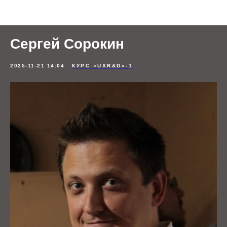
Отзывы студентов
Сергей Сорокин
2025-11-21 14:04
КУРС «UXR&D»-1