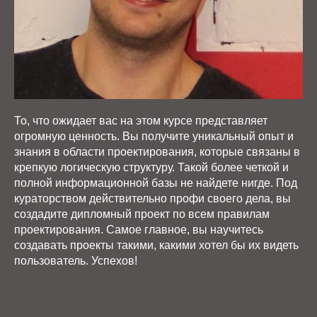
То, что ожидает вас на этом курсе представляет
огромную ценность. Вы получите уникальный опыт и
знания в области проектирования, которые связаны в
крепкую логическую структуру. Такой более четкой и
полной информационной базы не найдете нигде. Под
кураторством действительно профи своего дела, вы
создадите дипломный проект по всем правилам
проектирования. Самое главное, вы научитесь
создавать проекты такими, какими хотел бы их видеть
пользователь. Успехов!