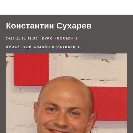
Отзывы студентов
Константин Сухарев
2025-11-21 13:50
КУРС «UXR&D»-1
ПРОЕКТНЫЙ ДИЗАЙН-ПРАКТИКУМ 1