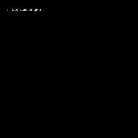
Больше опций