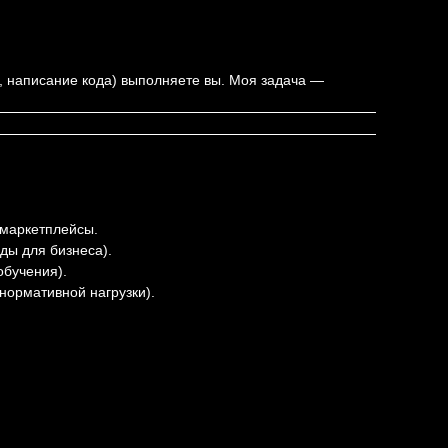
, написание кода) выполняете вы. Моя задача —
 маркетплейсы.
ды для бизнеса).
обучения).
нормативной нагрузки).