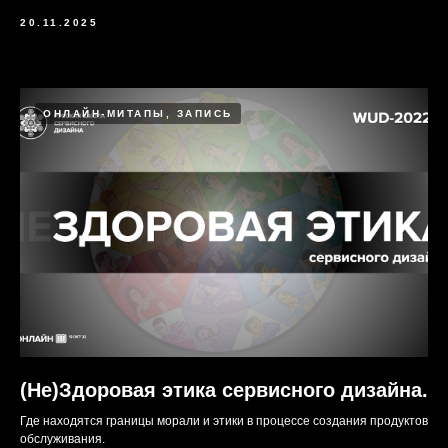
20.11.2025
ОНЛАЙН-МИТАПЫ, ЗАПИСЬ
(Не)Здоровая этика сервисного дизайна.
Где находятся границы морали и этики в процессе создания продуктов
обслуживания.