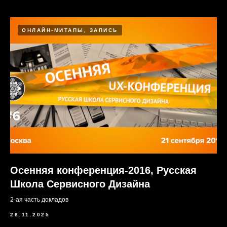
ОНЛАЙН-МИТАПЫ, ЗАПИСЬ
Осенняя конференция-2016, Русская
Школа Сервисного Дизайна
2-ая часть докладов
26.11.2025