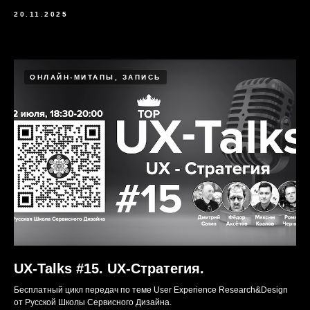
20.11.2025
ОНЛАЙН-МИТАПЫ, ЗАПИСЬ
UX-Talks #15. UX-Стратегия.
Бесплатный цикл передач по теме User Experience Research&Design
от Русской Школы Сервисного Дизайна.