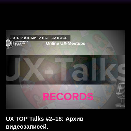
ОНЛАЙН-МИТАПЫ, ЗАПИСЬ
UX TOP Talks #2–18: Архив
видеозаписей.