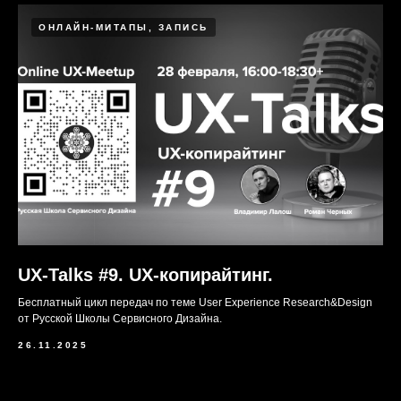
ОНЛАЙН-МИТАПЫ, ЗАПИСЬ
UX-Talks #9. UX-копирайтинг.
Бесплатный цикл передач по теме User Experience Research&Design
от Русской Школы Сервисного Дизайна.
26.11.2025