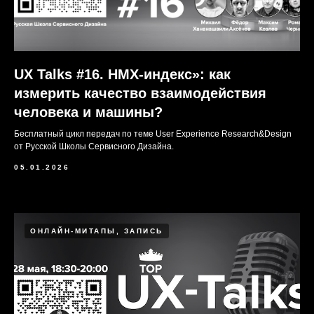
UX Talks #16. HMX-индекс»: как
измерить качество взаимодействия
человека и машины?
Бесплатный цикл передач по теме User Experience Research&Design
от Русской Школы Сервисного Дизайна.
05.01.2026
ОНЛАЙН-МИТАПЫ, ЗАПИСЬ