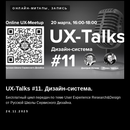
ОНЛАЙН-МИТАПЫ, ЗАПИСЬ
UX-Talks #11. Дизайн-система.
Бесплатный цикл передач по теме User Experience Research&Design
от Русской Школы Сервисного Дизайна.
26.11.2025