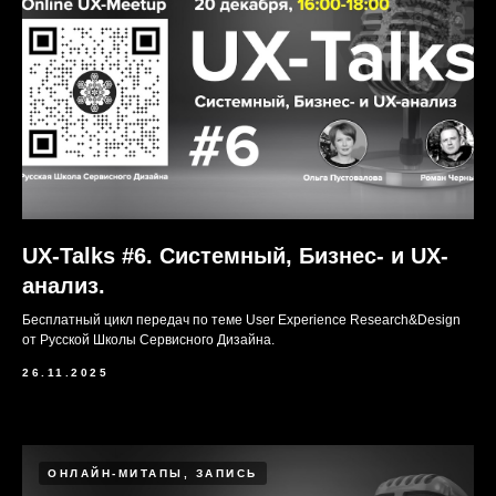
UX-Talks #6. Системный, Бизнес- и UX-
анализ.
Бесплатный цикл передач по теме User Experience Research&Design
от Русской Школы Сервисного Дизайна.
26.11.2025
ОНЛАЙН-МИТАПЫ, ЗАПИСЬ