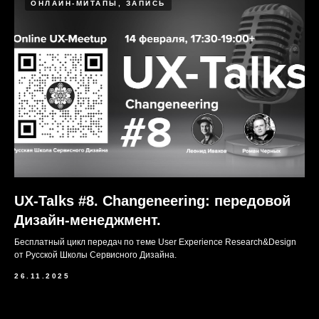
ОНЛАЙН-МИТАПЫ, ЗАПИСЬ
UX-Talks #8. Changeneering: передовой
Дизайн-менеджмент.
Бесплатный цикл передач по теме User Experience Research&Design
от Русской Школы Сервисного Дизайна.
26.11.2025