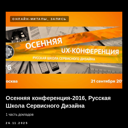
ОНЛАЙН-МИТАПЫ, ЗАПИСЬ
Осенняя конференция-2016, Русская
Школа Сервисного Дизайна
1 часть докладов
26.11.2025