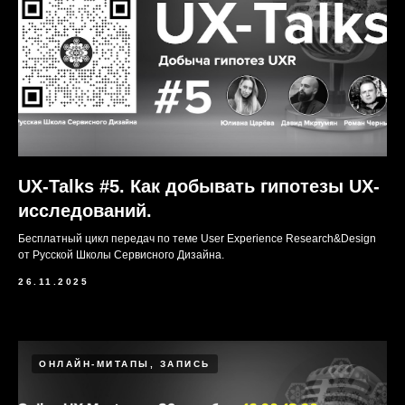
UX-Talks #5. Как добывать гипотезы UX-
исследований.
Бесплатный цикл передач по теме User Experience Research&Design
от Русской Школы Сервисного Дизайна.
26.11.2025
ОНЛАЙН-МИТАПЫ, ЗАПИСЬ