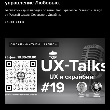
управление Любовью.
Бесплатный цикл передач по теме User Experience Research&Design
от Русской Школы Сервисного Дизайна.
21.03.2026
ОНЛАЙН-МИТАПЫ, ЗАПИСЬ