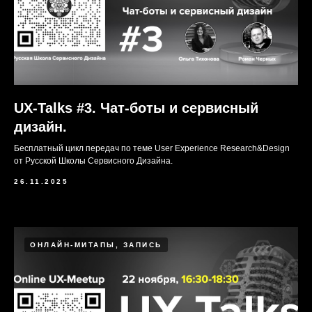
UX-Talks #3. Чат-боты и сервисный
дизайн.
Бесплатный цикл передач по теме User Experience Research&Design
от Русской Школы Сервисного Дизайна.
26.11.2025
ОНЛАЙН-МИТАПЫ, ЗАПИСЬ