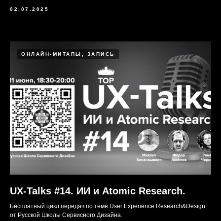
02.07.2025
ОНЛАЙН-МИТАПЫ, ЗАПИСЬ
UX-Talks #14. ИИ и Atomic Research.
Бесплатный цикл передач по теме User Experience Research&Design
от Русской Школы Сервисного Дизайна.