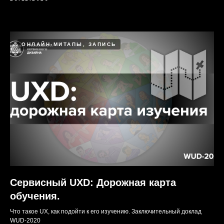
ОНЛАЙН-МИТАПЫ, ЗАПИСЬ
Наши образовательные программы
Видеоотзывы
Сервисный UXD: Дорожная карта
обучения.
Что такое UX, как подойти к его изучению. Заключительный доклад
WUD-2020