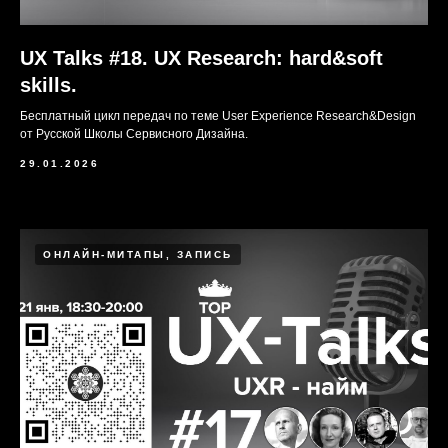
UX Talks #18. UX Research: hard&soft
skills.
Бесплатный цикл передач по теме User Experience Research&Design
от Русской Школы Сервисного Дизайна.
29.01.2026
ОНЛАЙН-МИТАПЫ, ЗАПИСЬ