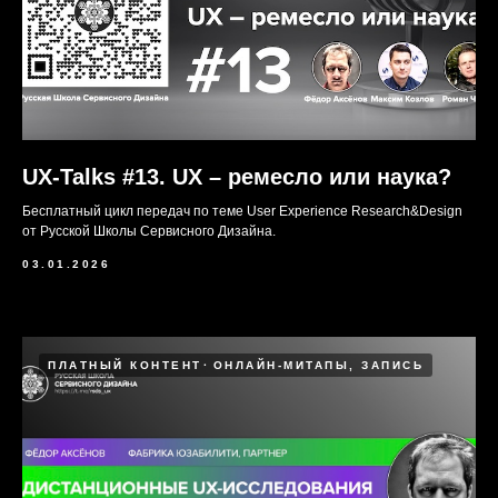
UX-Talks #13. UX – ремесло или наука?
Бесплатный цикл передач по теме User Experience Research&Design
от Русской Школы Сервисного Дизайна.
03.01.2026
ПЛАТНЫЙ КОНТЕНТ
ОНЛАЙН-МИТАПЫ, ЗАПИСЬ