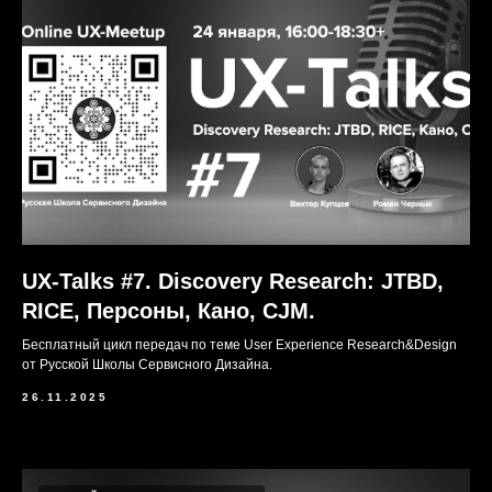
UX-Talks #7. Discovery Research: JTBD,
RICE, Персоны, Кано, CJM.
Бесплатный цикл передач по теме User Experience Research&Design
от Русской Школы Сервисного Дизайна.
26.11.2025