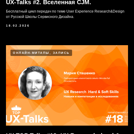
UX-Talks #2. Вселенная CJM.
Бесплатный цикл передач по теме User Experience Research&Design
от Русской Школы Сервисного Дизайна.
18.02.2026
ОНЛАЙН-МИТАПЫ, ЗАПИСЬ