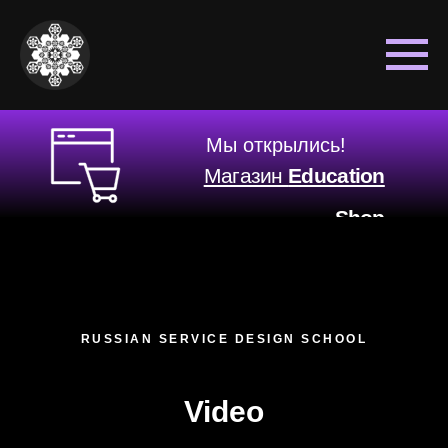
Мы открылись!
Магазин
Education
Shop
RUSSIAN SERVICE DESIGN SCHOOL
Video