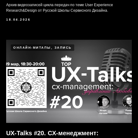
Архив видеозаписей цикла передач по теме User Experience
Research&Design от Русской Школы Сервисного Дизайна.
18.04.2026
ОНЛАЙН-МИТАПЫ, ЗАПИСЬ
UX-Talks #20. CX-менеджмент: