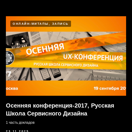
ОНЛАЙН-МИТАПЫ, ЗАПИСЬ
Осенняя конференция-2017, Русская
Школа Сервисного Дизайна
1 часть докладов
23.11.2025