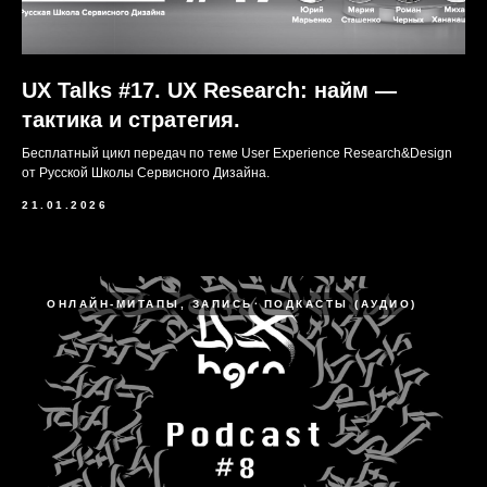
UX Talks #17. UX Research: найм —
тактика и стратегия.
Бесплатный цикл передач по теме User Experience Research&Design
от Русской Школы Сервисного Дизайна.
21.01.2026
ОНЛАЙН-МИТАПЫ, ЗАПИСЬ
ПОДКАСТЫ (АУДИО)