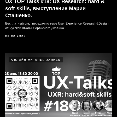
UX TOP Talks #18: UX Research: hard &
soft skills, выступление Марии
Сташенко.
Бесплатный цикл передач по теме User Experience Research&Design
от Русской Школы Сервисного Дизайна.
08.02.2026
ОНЛАЙН-МИТАПЫ, ЗАПИСЬ