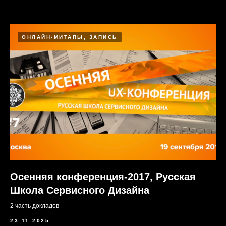
ОНЛАЙН-МИТАПЫ, ЗАПИСЬ
Осенняя конференция-2017, Русская
Школа Сервисного Дизайна
2 часть докладов
23.11.2025