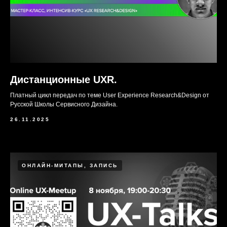
Дистанционные UXR.
Платный цикл передач по теме User Experience Research&Design от
Русской Школы Сервисного Дизайна.
26.11.2025
ОНЛАЙН-МИТАПЫ, ЗАПИСЬ