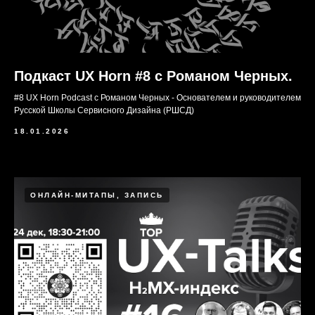
Подкаст UX Horn #8 c Романом Черных.
#8 UX Horn Podcast с Романом Черных - Основателем и руководителем
Русской Школы Сервисного Дизайна (РШСД)
18.01.2026
ОНЛАЙН-МИТАПЫ, ЗАПИСЬ