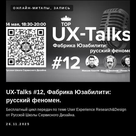
ОНЛАЙН-МИТАПЫ, ЗАПИСЬ
UX-Talks #12, Фабрика Юзабилити:
русский феномен.
Бесплатный цикл передач по теме User Experience Research&Design
от Русской Школы Сервисного Дизайна.
26.11.2025