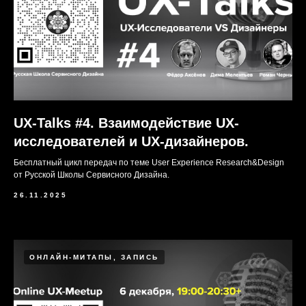
UX-Talks #4. Взаимодействие UX-
исследователей и UX-дизайнеров.
Бесплатный цикл передач по теме User Experience Research&Design
от Русской Школы Сервисного Дизайна.
26.11.2025
ОНЛАЙН-МИТАПЫ, ЗАПИСЬ