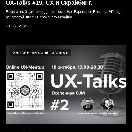
UX-Talks #19. UX и Скрайбинг.
Бесплатный цикл передач по теме User Experience Research&Design
от Русской Школы Сервисного Дизайна.
05.03.2026
ОНЛАЙН-МИТАПЫ, ЗАПИСЬ