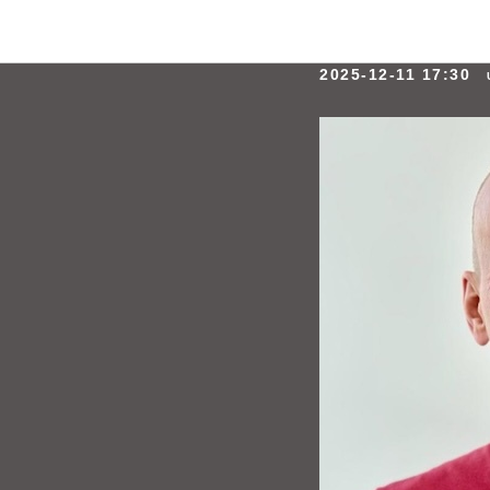
Юрий Ма
2025-12-11 17:30