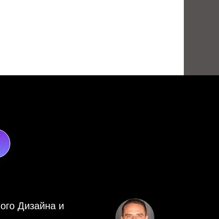
ого Дизайна и