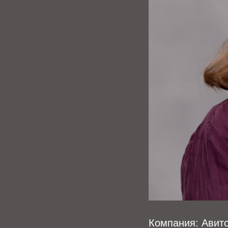
Компания: Авит