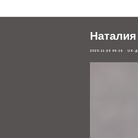
Наталия
2025-11-20 09:16
UX-