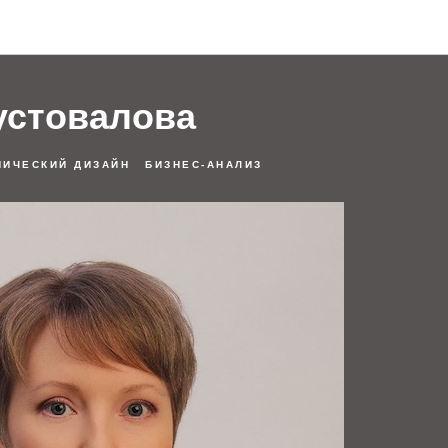
Спикеры
устовалова
НИЧЕСКИЙ ДИЗАЙН
БИЗНЕС-АНАЛИЗ