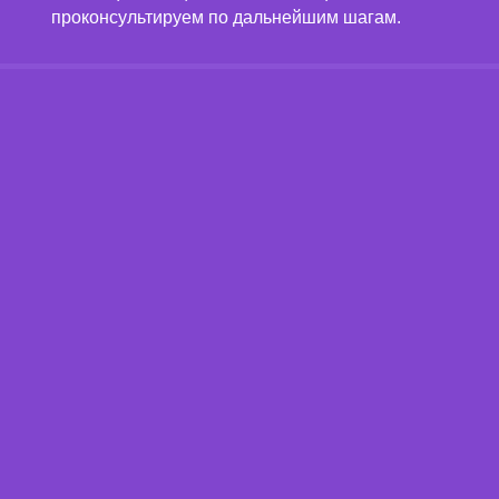
проконсультируем по дальнейшим шагам.