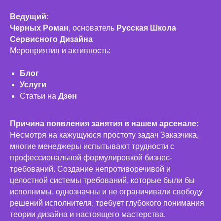
Ведущий:
Черных Роман
, основатель
Русская Школа
Сервисного Дизайна
Мероприятия и активность:
Блог
Услуги
Статьи на
Дзен
Причина появления занятия в нашем арсенале:
Несмотря на кажущуюся простоту задач Заказчика,
многие менеджеры испытывают трудности с
профессиональной формулировкой бизнес-
требований. Создание непротиворечивой и
целостной системы требований, которые были бы
исполнимы, однозначны и не ограничивали свободу
решений исполнителя, требует глубокого понимания
теории дизайна и настоящего мастерства.