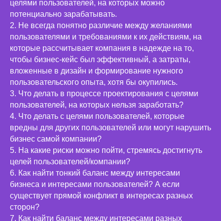
целями пользователей, на которых можно
потенциально зарабатывать.
2. Не всегда понятно различие между желаниями
пользователями и требованиями к их действиям, на
которые рассчитывает компания в надежде на то,
чтобы бизнес-кейс был эффективный, а затраты,
вложенные в дизайн и формирование нужного
пользовательского опыта, хотя бы окупились.
3. Что делать в процессе проектирования с целями
пользователей, на которых нельзя заработать?
4. Что делать с целями пользователей, которые
вредны для других пользователей или могут нарушить
бизнес самой компании?
5. На какие риски можно пойти, стремясь достигнуть
целей пользователей/компании?
6. Как найти тонкий баланс между интересами
бизнеса и интересами пользователей? А если
существует прямой конфликт в интересах разных
сторон?
7. Как найти баланс между интересами разных