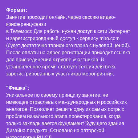
Формат:
Занятие проходит онлайн, через сессию видео-
конференц-связи
в Телемост. Для работы нужен доступ к сети Интернет
и зарегистрированный доступ к сервису miro.com
(будет достаточно тарифного плана с нулевой ценой).
После оплаты на адрес регистрации приходит ссылка
для присоединения к группе участников. В
установленное время стартует сессия для всех
зарегистрированных участников мероприятия.
"Фишка":
Уникальное по своему принципу занятие, не
имеющее отраслевых международных и российских
аналогов. Позволяет решить одну из самых острых
проблем начального этапа проектирования, когда
только закладывается фундамент будущего здания
Дизайна продукта. Основано на авторской
методологии РШСД.