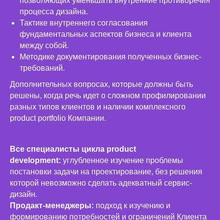
позволяющих уменьшать внутренние противоречия
процесса дизайна.
Тактике внутреннего согласования
фундаментальных аспектов бизнеса и клиента
между собой.
Методике документирования полученных бизнес-
требований.
Дополнительных вопросах, которые должны быть
решены, когда речь идет о сложном профилировании
разных типов клиентов и наличии комплексного
product portfolio Компании.
Все специалисты цикла product
development:
углубленное изучение проблемы
постановки задачи на проектирование, без решения
которой невозможно сделать адекватный сервис-
дизайн.
Продакт-менеджеры:
подход к изучению и
формированию потребностей и ограничений Клиента