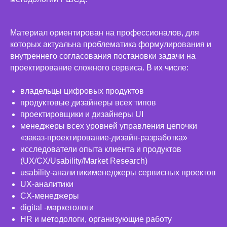
Материал ориентирован на профессионалов, для
которых актуальна проблематика формулирования и
внутреннего согласования постановки задачи на
проектирование сложного сервиса. В их числе:
владельцы цифровых продуктов
продуктовые дизайнеры всех типов
проектировщики и дизайнеры UI
менеджеры всех уровней управления цепочки
«заказ-проектирование-дизайн-разработка»
исследователи опыта клиента и продуктов
(UX/CX/Usability/Market Research)
usability-аналитикименеджеры сервисных проектов
UX-аналитики
CX-менеджеры
digital -маркетологи
HR и методологи, организующие работу