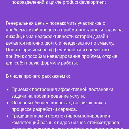
подразделений в цикле product development
Генеральная цель – познакомить участников с
проблематикой процесса приёма-постановки задач на
дизайн, из-за неэффективности которой дизайн
делается неточно, долго и неадекватно по смыслу.
Понять причины неэффективности и совместно
прийти к способам невелирования проблем, открыв
для себя новую формулу работы.
В числе прочего расскажем о:
Приёмах построения эффективной постановки
задачи на проектирование услуги.
Основных бизнес-вопросах, возникающих в
процессе разработки сервиса.
Традиционном и перспективном зонировании
компетенций разных видов бизнес-стейкхолдеров,