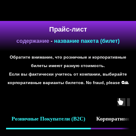
Обратите внимание, что розничные и корпоративные
билеты имеют разную стоимость.
Отзывы участников
занятий
Если вы фактически учитесь от компании, выбирайте
Вы пишете, мы не рецензируем!
корпоративные варианты билетов. No fraud, please ⛔️🙏
Розничные Покупатели (B2C)
Корпоративные