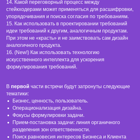
14. Какой переговорный процесс между
стейкходерами может применяться для расшифровки,
упорядочивания и поиска согласия по требованиям.
15. Как использовать в проектировании требований
идеи требований к другим, аналогичным продуктам.
При этом не «красть» и не заимствовать сам дизайн
аналогичного продукта.
16. (New!) Как использовать технологию
искусственного интеллекта для ускорения
формулирования требований.
В
первой
части встречи будут затронуты следующие
тематики:
Бизнес, ценность, пользователь.
Операционализация дизайна.
Фокусы формулировки задачи.
Прием-постановка задачи: линия органичного
разделения зон ответственности.
Поиск равновесия интересов Бизнеса и Клиента