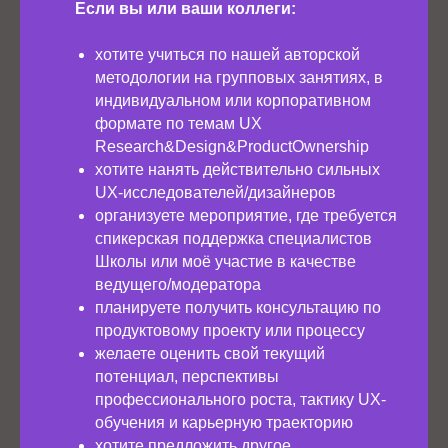
Если вы или ваши коллеги:
хотите учиться по нашей авторской
методологии на групповых занятиях, в
индивидуальном или корпоративном
формате по темам UX
Research&Design&ProductOwnership
хотите нанять действительно сильных
UX-исследователей/дизайнеров
организуете мероприятие, где требуется
спикерская поддержка специалистов
Школы или моё участие в качестве
ведущего/модератора
планируете получить консультацию по
продуктовому проекту или процессу
желаете оценить свой текущий
потенциал, перспективы
профессионального роста, тактику UX-
обучения и карьерную траекторию
хотите предложить другое