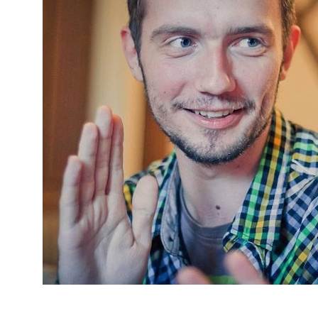
@Алексей Бородкин, директор по продукту в