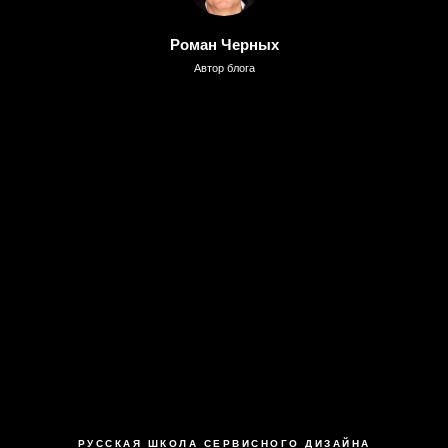
Роман Черных
Автор блога
РУССКАЯ ШКОЛА СЕРВИСНОГО ДИЗАЙНА