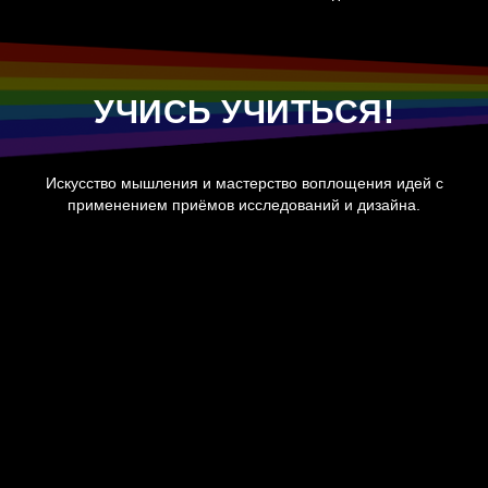
УЧИСЬ УЧИТЬСЯ!
Искусство мышления и мастерство воплощения идей с
применением приёмов исследований и дизайна.