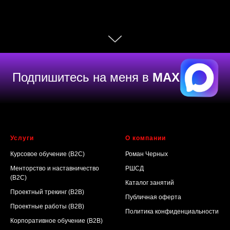
Услуги
О компании
Курсовое обучение (B2C)
Роман Черных
Менторство и наставничество
РШСД
(B2C)
Каталог занятий
Проектный трекинг (B2B)
Публичная оферта
Проектные работы (B2B)
Политика конфиденциальности
Корпоративное обучение (B2B)