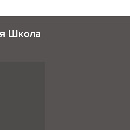
ая Школа