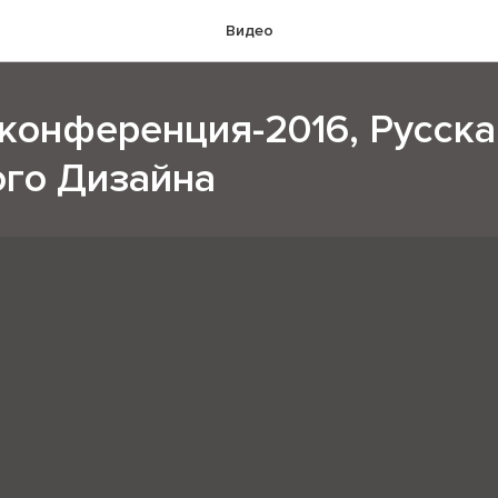
Видео
конференция-2016, Русск
го Дизайна