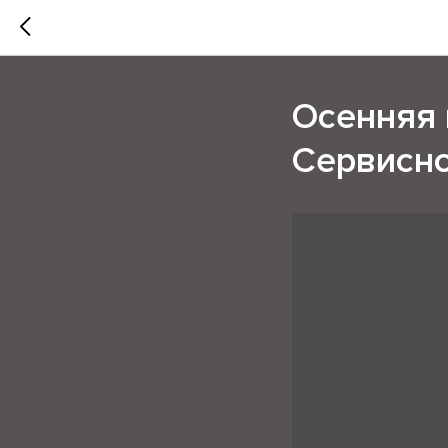
Осенняя 
Сервисно