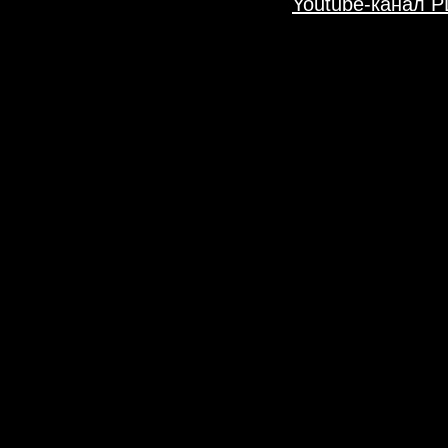
Youtube-канал 