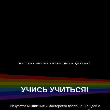
РУССКАЯ ШКОЛА СЕРВИСНОГО ДИЗАЙНА
УЧИСЬ УЧИТЬСЯ!
Искусство мышления и мастерство воплощения идей с