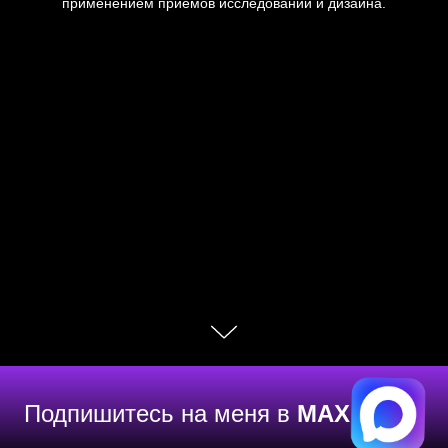
применением приёмов исследований и дизайна.